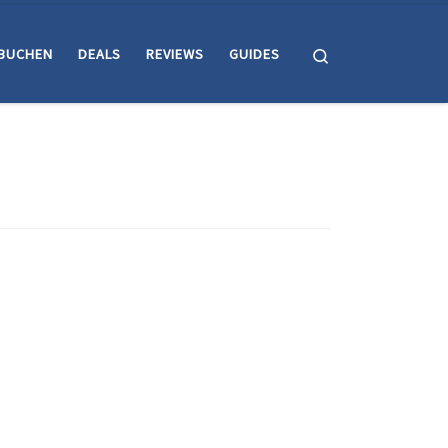
Search
BUCHEN
DEALS
REVIEWS
GUIDES