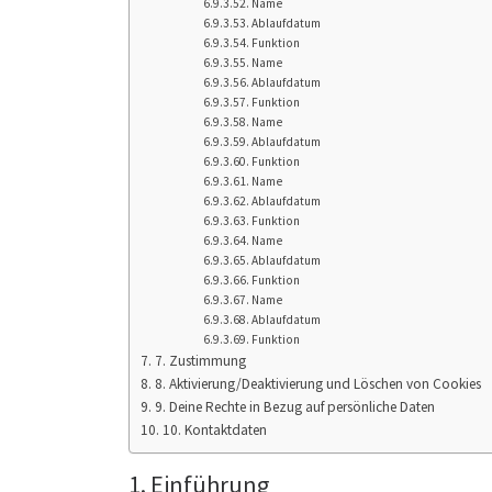
Name
Ablaufdatum
Funktion
Name
Ablaufdatum
Funktion
Name
Ablaufdatum
Funktion
Name
Ablaufdatum
Funktion
Name
Ablaufdatum
Funktion
Name
Ablaufdatum
Funktion
7. Zustimmung
8. Aktivierung/Deaktivierung und Löschen von Cookies
9. Deine Rechte in Bezug auf persönliche Daten
10. Kontaktdaten
1. Einführung