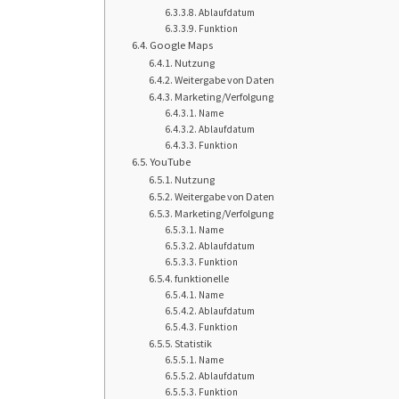
Ablaufdatum
Funktion
Google Maps
Nutzung
Weitergabe von Daten
Marketing/Verfolgung
Name
Ablaufdatum
Funktion
YouTube
Nutzung
Weitergabe von Daten
Marketing/Verfolgung
Name
Ablaufdatum
Funktion
funktionelle
Name
Ablaufdatum
Funktion
Statistik
Name
Ablaufdatum
Funktion