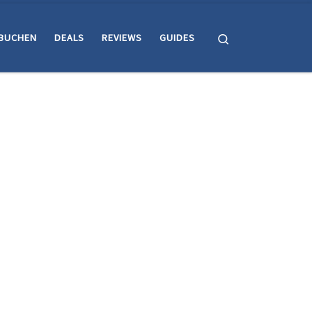
Search
BUCHEN
DEALS
REVIEWS
GUIDES