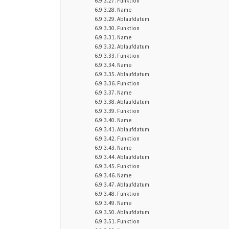
Funktion
Name
Ablaufdatum
Funktion
Name
Ablaufdatum
Funktion
Name
Ablaufdatum
Funktion
Name
Ablaufdatum
Funktion
Name
Ablaufdatum
Funktion
Name
Ablaufdatum
Funktion
Name
Ablaufdatum
Funktion
Name
Ablaufdatum
Funktion