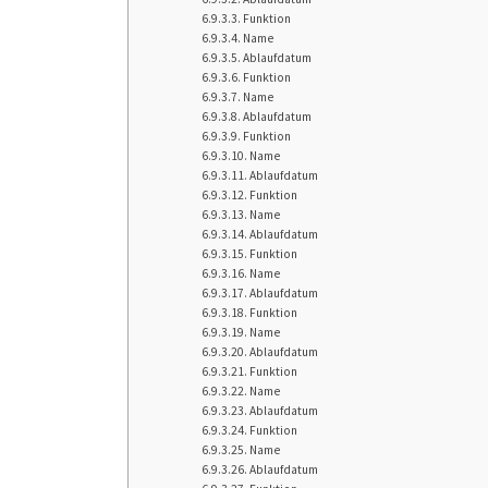
Funktion
Name
Ablaufdatum
Funktion
Name
Ablaufdatum
Funktion
Name
Ablaufdatum
Funktion
Name
Ablaufdatum
Funktion
Name
Ablaufdatum
Funktion
Name
Ablaufdatum
Funktion
Name
Ablaufdatum
Funktion
Name
Ablaufdatum