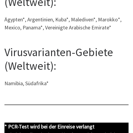
(Weltweit):
Ägypten*, Argentinien, Kuba*, Malediven*, Marokko*,
Mexico, Panama*, Vereinigte Arabische Emirate*
Virusvarianten-Gebiete
(Weltweit):
Namibia, Südafrika*
* PCR-Test wird bei der Einreise verlangt