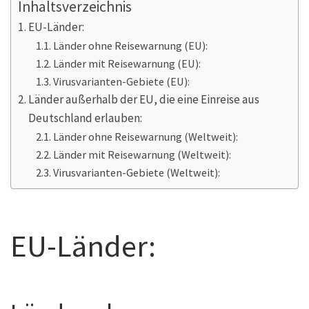
Inhaltsverzeichnis
EU-Länder:
Länder ohne Reisewarnung (EU):
Länder mit Reisewarnung (EU):
Virusvarianten-Gebiete (EU):
Länder außerhalb der EU, die eine Einreise aus
Deutschland erlauben:
Länder ohne Reisewarnung (Weltweit):
Länder mit Reisewarnung (Weltweit):
Virusvarianten-Gebiete (Weltweit):
EU-Länder: