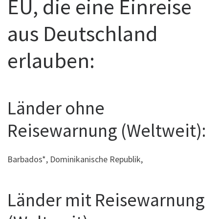
EU, die eine Einreise
aus Deutschland
erlauben:
Länder ohne
Reisewarnung (Weltweit):
Barbados*, Dominikanische Republik,
Länder mit Reisewarnung