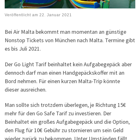
Veröffentlicht am
22. Januar 2021
Bei Air Malta bekommt man momentan an günstige
Nonstop Tickets von München nach Malta. Termine gibt
es bis Juli 2021.
Der Go Light Tarif beinhaltet kein Aufgabegepäck aber
dennoch darf man einen Handgepäckskoffer mit an
Bord nehmen. Für einen kurzen Malta-Trip könnte
dieser ausreichen.
Man sollte sich trotzdem überlegen, je Richtung 15€
mehr für den Go Safe Tarif zu investieren. Der
Beinhaltet ein großes Aufgabegepäck und die Option,
den Flug für 10€ Gebühr zu stornieren um sein Geld
wieder zurück zu bekommen. Unter Umständen fällt