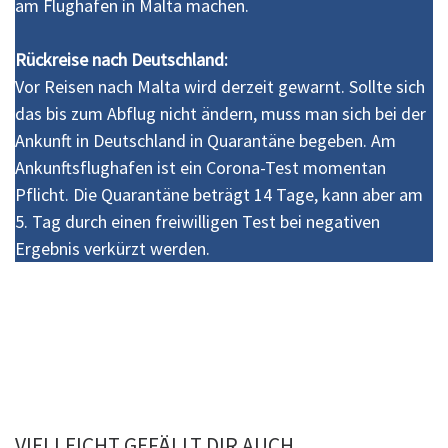
am Flughafen in Malta machen.
Rückreise nach Deutschland:
Vor Reisen nach Malta wird derzeit gewarnt. Sollte sich
das bis zum Abflug nicht ändern, muss man sich bei der
Ankunft in Deutschland in Quarantäne begeben. Am
Ankunftsflughafen ist ein Corona-Test momentan
Pflicht. Die Quarantäne beträgt 14 Tage, kann aber am
5. Tag durch einen freiwilligen Test bei negativen
Ergebnis verkürzt werden.
VIELLEICHT GEFÄLLT DIR AUCH