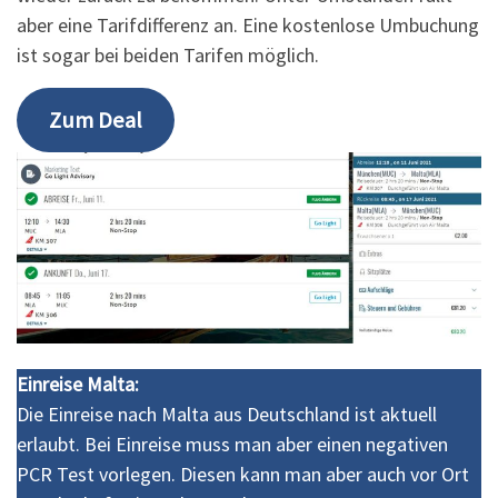
aber eine Tarifdifferenz an. Eine kostenlose Umbuchung
ist sogar bei beiden Tarifen möglich.
Zum Deal
Einreise Malta:
Die Einreise nach Malta aus Deutschland ist aktuell
erlaubt. Bei Einreise muss man aber einen negativen
PCR Test vorlegen. Diesen kann man aber auch vor Ort