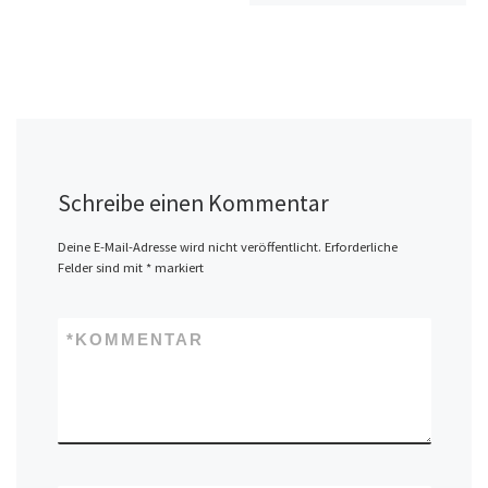
Schreibe einen Kommentar
Deine E-Mail-Adresse wird nicht veröffentlicht.
Erforderliche
Felder sind mit
*
markiert
*
KOMMENTAR